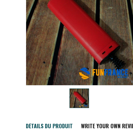
DÉTAILS DU PRODUIT
WRITE YOUR OWN REVI