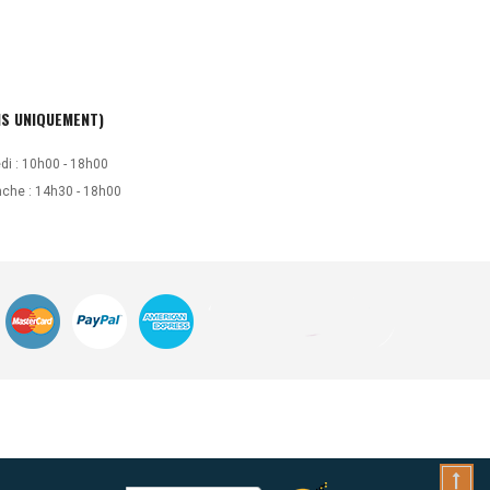
S UNIQUEMENT)
di : 10h00 - 18h00
che : 14h30 - 18h00